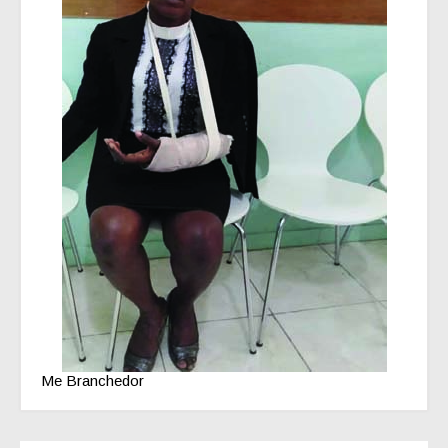
Me Branchedor