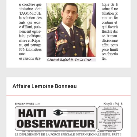
Affaire Lemoine Bonneau