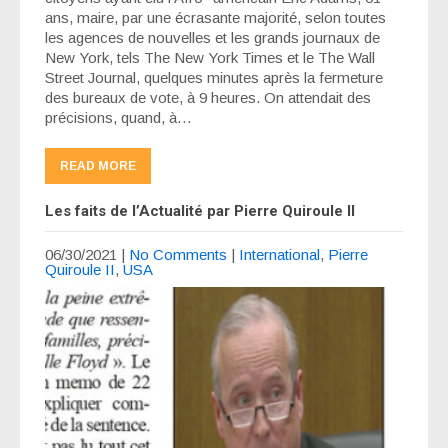
ans, maire, par une écrasante majorité, selon toutes
les agences de nouvelles et les grands journaux de
New York, tels The New York Times et le The Wall
Street Journal, quelques minutes après la fermeture
des bureaux de vote, à 9 heures. On attendait des
précisions, quand, à…
READ MORE
Les faits de l’Actualité par Pierre Quiroule II
06/30/2021
|
No Comments
|
International
,
Pierre
Quiroule II
,
USA