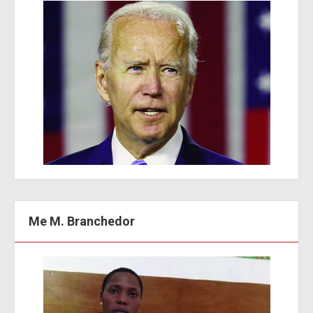
Me M. Branchedor