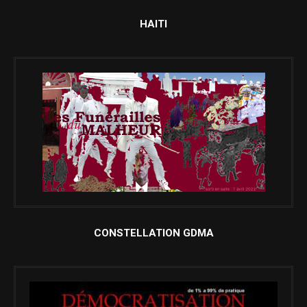
HAITI
CONSTELLATION GDMA