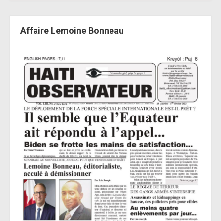
Affaire Lemoine Bonneau