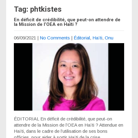
Tag: phtkistes
En déficit de crédibilité, que peut-on attendre de
la Mission de l’OEA en Haïti ?
06/09/2021
|
No Comments
|
Éditorial
,
Haïti
,
Onu
ÉDITORIAL En déficit de crédibilité, que peut-on
attendre de la Mission de l’OEA en Haïti ? Attendue en
Haïti, dans le cadre de l’utilisation de ses bons
officies, pour aider à sortir Haïti de la crise