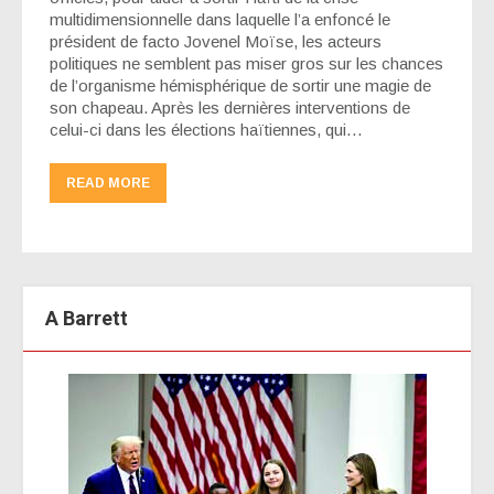
multidimensionnelle dans laquelle l’a enfoncé le
président de facto Jovenel Moïse, les acteurs
politiques ne semblent pas miser gros sur les chances
de l’organisme hémisphérique de sortir une magie de
son chapeau. Après les dernières interventions de
celui-ci dans les élections haïtiennes, qui…
READ MORE
A Barrett