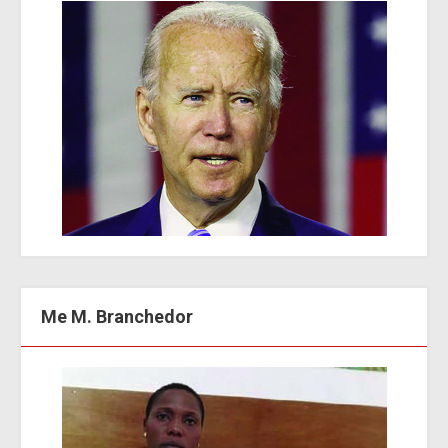
Me M. Branchedor