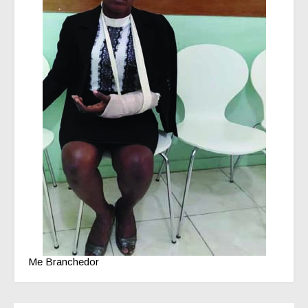
Me Branchedor