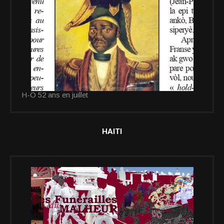
H-O 52 ans en juillet
HAITI