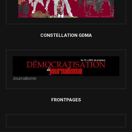
CONSTELLATION GDMA
Journalisme
FRONTPAGES