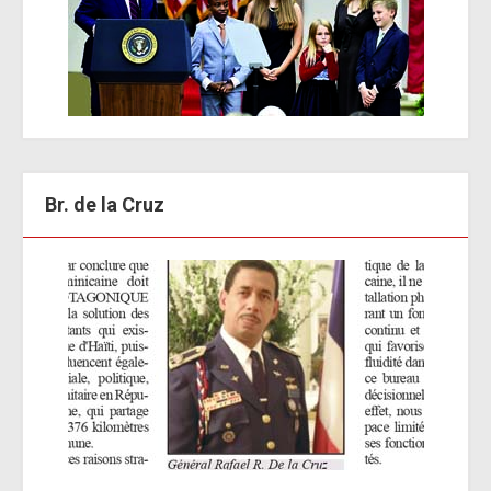
Br. de la Cruz