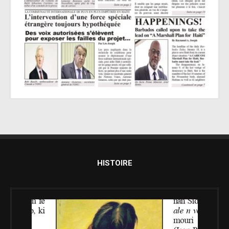
HISTOIRE