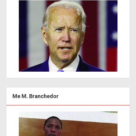
Me M. Branchedor