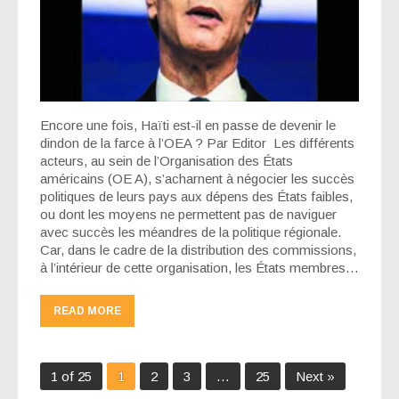
Encore une fois, Haïti est-il en passe de devenir le
dindon de la farce à l’OEA ? Par Editor Les différents
acteurs, au sein de l’Organisation des États
américains (OE A), s’acharnent à négocier les succès
politiques de leurs pays aux dépens des États faibles,
ou dont les moyens ne permettent pas de naviguer
avec succès les méandres de la politique régionale.
Car, dans le cadre de la distribution des commissions,
à l’intérieur de cette organisation, les États membres…
READ MORE
1 of 25
1
2
3
…
25
Next »