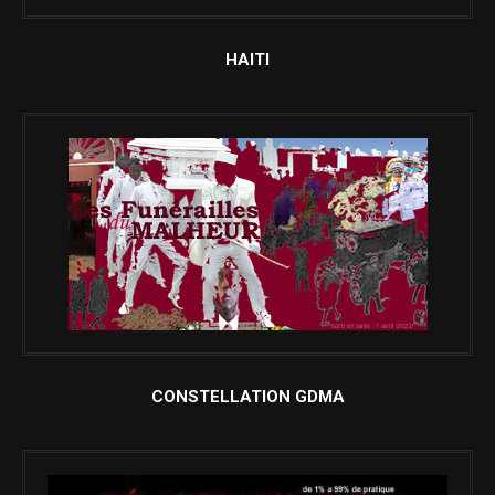
HAITI
CONSTELLATION GDMA