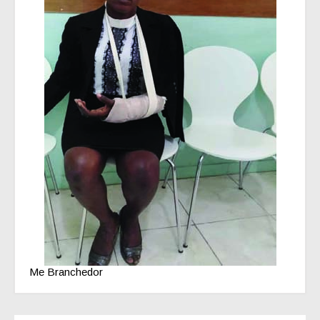
Me Branchedor