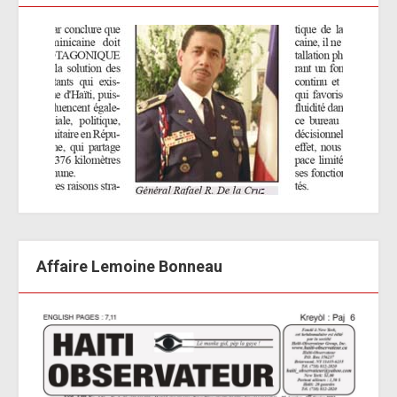
Affaire Lemoine Bonneau