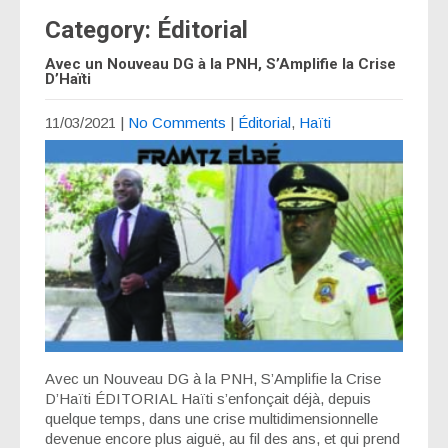
Category: Éditorial
Avec un Nouveau DG à la PNH, S’Amplifie la Crise
D’Haïti
11/03/2021
|
No Comments
|
Éditorial
,
Haïti
Avec un Nouveau DG à la PNH, S’Amplifie la Crise
D’Haïti ÉDITORIAL Haïti s’enfonçait déjà, depuis
quelque temps, dans une crise multidimensionnelle
devenue encore plus aiguë, au fil des ans, et qui prend