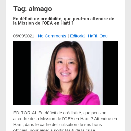
Tag: almago
En déficit de crédibilité, que peut-on attendre de
la Mission de l’OEA en Haïti ?
06/09/2021
|
No Comments
|
Éditorial
,
Haïti
,
Onu
ÉDITORIAL En déficit de crédibilité, que peut-on
attendre de la Mission de l’OEA en Haïti ? Attendue en
Haïti, dans le cadre de l’utilisation de ses bons
officies, pour aider à sortir Haïti de la crise