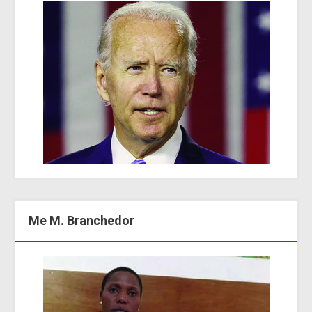
Me M. Branchedor