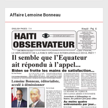
Affaire Lemoine Bonneau