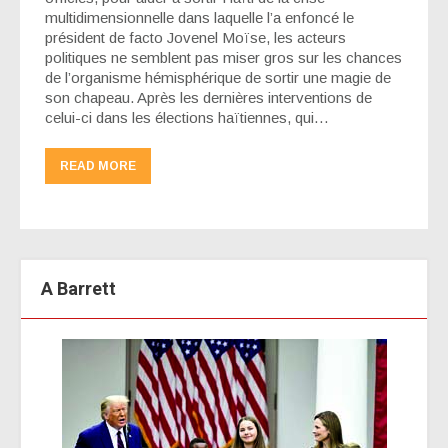
multidimensionnelle dans laquelle l’a enfoncé le
président de facto Jovenel Moïse, les acteurs
politiques ne semblent pas miser gros sur les chances
de l’organisme hémisphérique de sortir une magie de
son chapeau. Après les dernières interventions de
celui-ci dans les élections haïtiennes, qui…
READ MORE
A Barrett