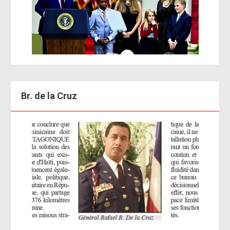
Br. de la Cruz