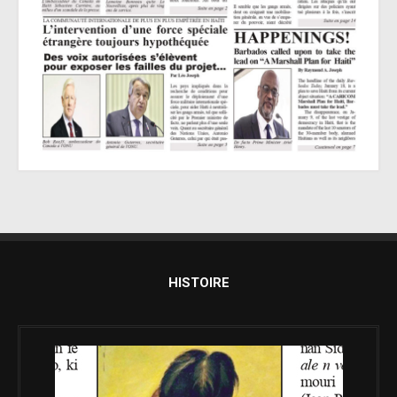
HISTOIRE