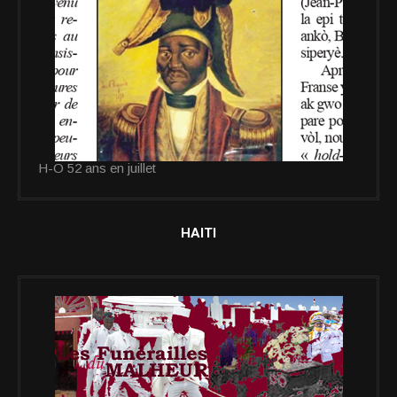
H-O 52 ans en juillet
HAITI