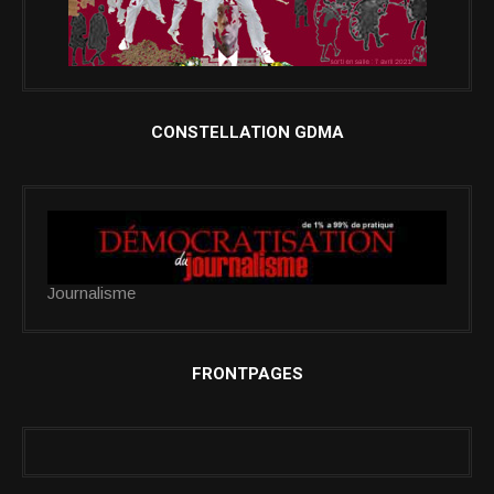
CONSTELLATION GDMA
Journalisme
FRONTPAGES