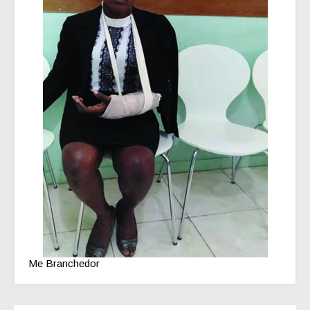
Me Branchedor