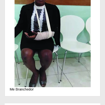
Me Branchedor