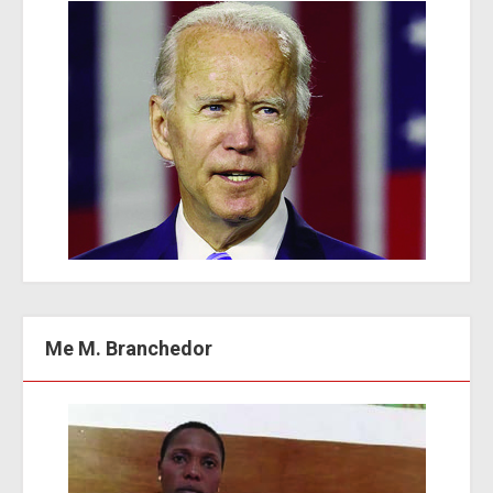
Me M. Branchedor