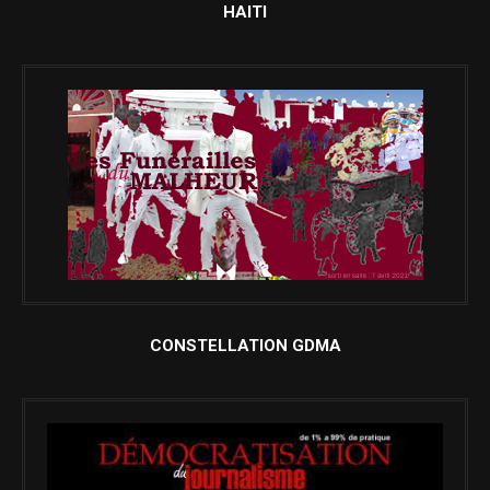
HAITI
CONSTELLATION GDMA