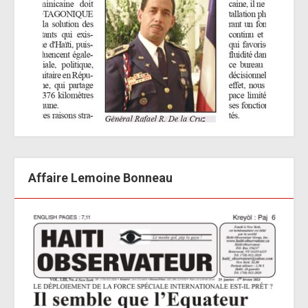
Affaire Lemoine Bonneau