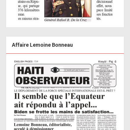
Affaire Lemoine Bonneau