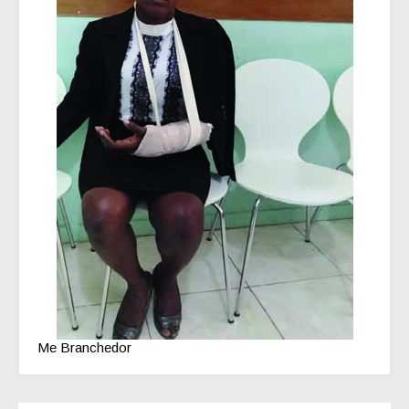
Me Branchedor