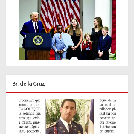
Br. de la Cruz