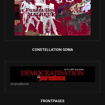
CONSTELLATION GDMA
Journalisme
FRONTPAGES