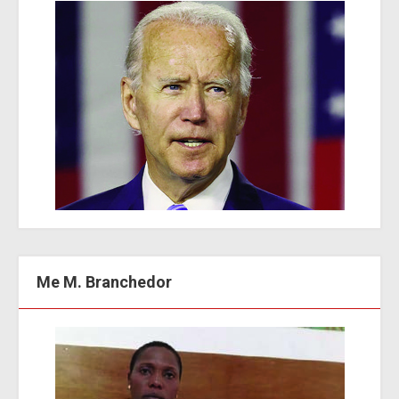
Me M. Branchedor