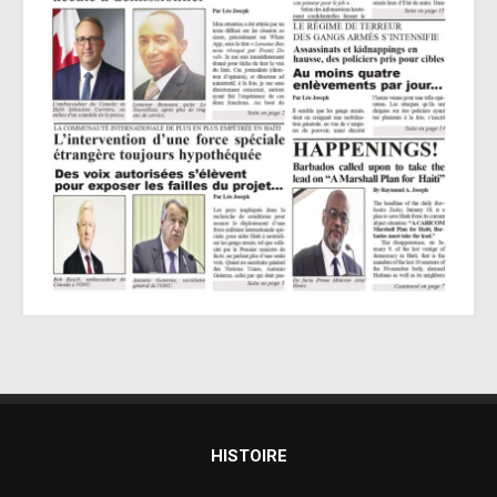
HISTOIRE