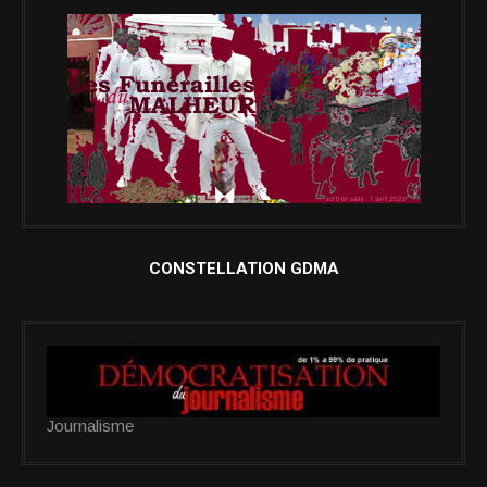
CONSTELLATION GDMA
Journalisme