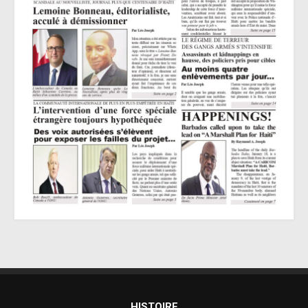
HISTOIRE