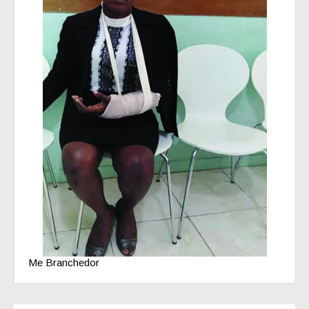
Me Branchedor