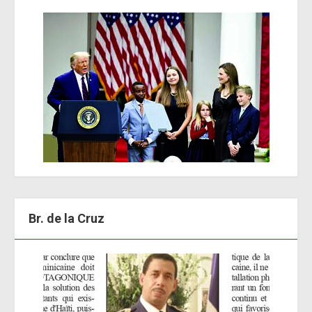
Br. de la Cruz