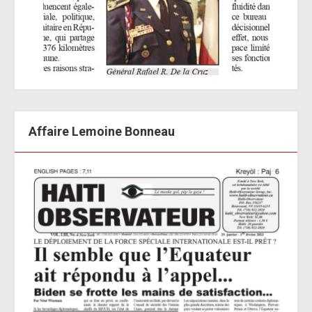
Affaire Lemoine Bonneau