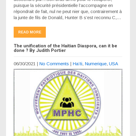
puisque la sécurité présidentielle l’accompagne en
répondrait de fait, nul ne peut nier que, contrairement à
la junte de fils de Donald, Hunter B s’est reconnu C,…
READ MORE
The unification of the Haitian Diaspora, can it be
done ? By Judith Portier
06/30/2021
|
No Comments
|
Haïti
,
Numerique
,
USA