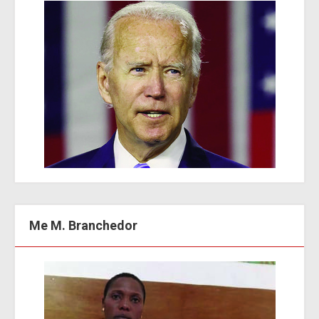
Me M. Branchedor