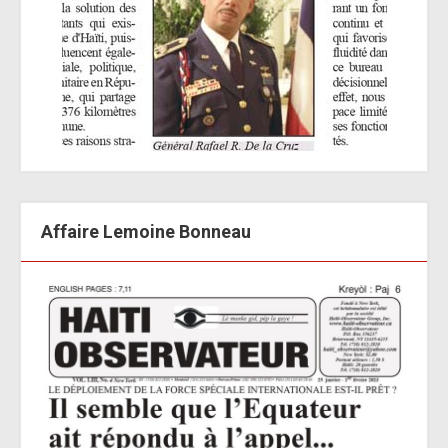
Affaire Lemoine Bonneau