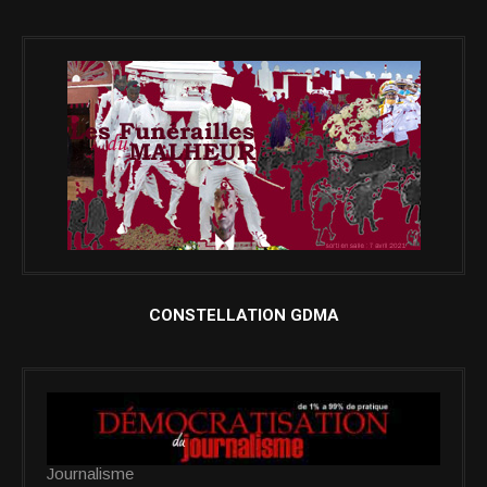
CONSTELLATION GDMA
Journalisme