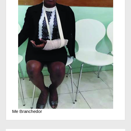
Me Branchedor