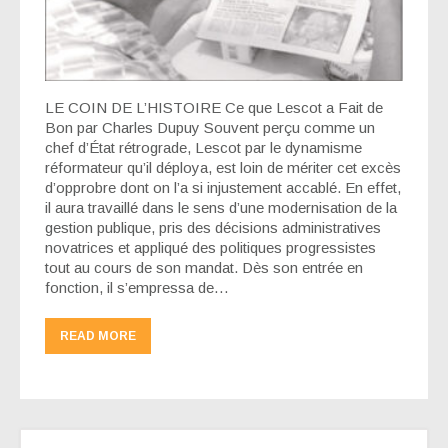
LE COIN DE L’HISTOIRE Ce que Lescot a Fait de
Bon par Charles Dupuy Souvent perçu comme un
chef d’État rétrograde, Lescot par le dynamisme
réformateur qu’il déploya, est loin de mériter cet excès
d’opprobre dont on l’a si injustement accablé. En effet,
il aura travaillé dans le sens d’une modernisation de la
gestion publique, pris des décisions administratives
novatrices et appliqué des politiques progressistes
tout au cours de son mandat. Dès son entrée en
fonction, il s’empressa de…
READ MORE