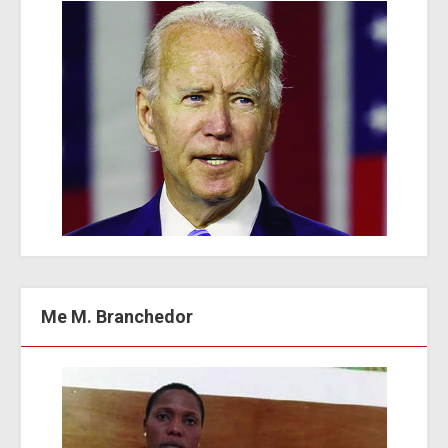
Me M. Branchedor