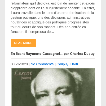
réformateur qu’il déploya, est loin de mériter cet excès
d’opprobre dont on l’a si injustement accablé. En effet,
il aura travaillé dans le sens d’une modernisation de la
gestion publique, pris des décisions administratives
novatrices et appliqué des politiques progressistes
tout au cours de son mandat. Dès son entrée en
fonction, il s’empressa de…
READ MORE
En lisant Raymond Cassagnol… par Charles Dupuy
09/23/2020
|
No Comments
|
Cdupuy
,
Haïti