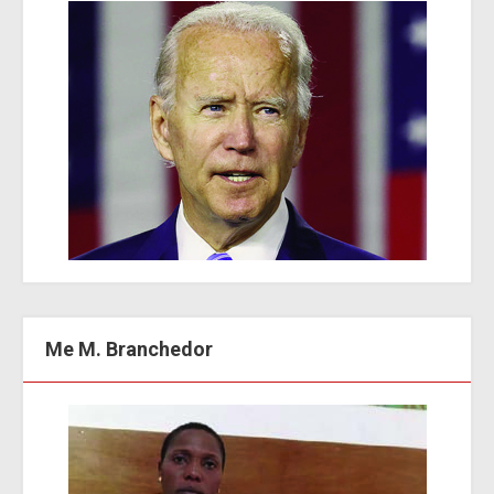
Me M. Branchedor