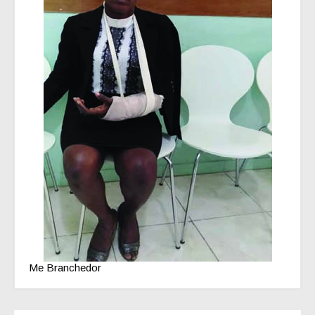
Me Branchedor