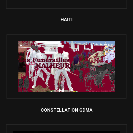
HAITI
CONSTELLATION GDMA