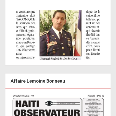
Affaire Lemoine Bonneau