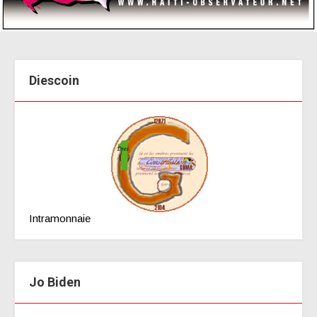
Diescoin
Intramonnaie
Jo Biden