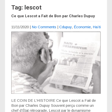
Tag: lescot
Ce que Lescot a Fait de Bon par Charles Dupuy
11/11/2020
|
No Comments
|
Cdupuy
,
Économie
,
Haïti
LE COIN DE L’HISTOIRE Ce que Lescot a Fait de
Bon par Charles Dupuy Souvent perçu comme un
chef d’État rétrograde, Lescot par le dynamisme