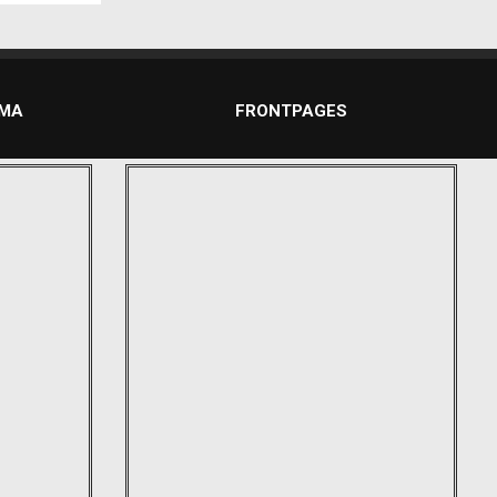
DMA
FRONTPAGES