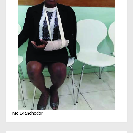
Me Branchedor