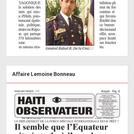
Affaire Lemoine Bonneau