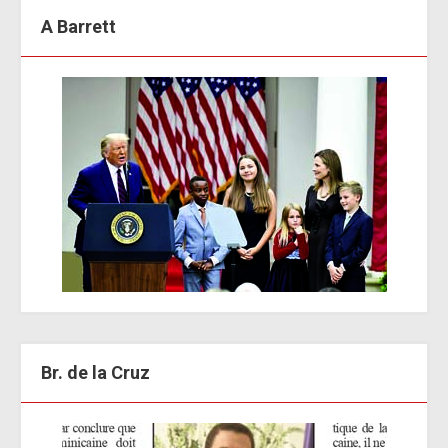
A Barrett
Br. de la Cruz