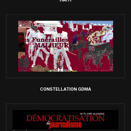
HAITI
CONSTELLATION GDMA