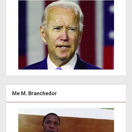
Me M. Branchedor