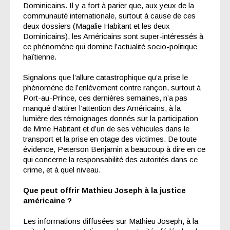
Dominicains. Il y a fort à parier que, aux yeux de la
communauté internationale, surtout à cause de ces
deux dossiers (Magalie Habitant et les deux
Dominicains), les Américains sont super-intéressés à
ce phénomène qui domine l’actualité socio-politique
haïtienne.
Signalons que l’allure catastrophique qu’a prise le
phénomène de l’enlèvement contre rançon, surtout à
Port-au-Prince, ces dernières semaines, n’a pas
manqué d’attirer l’attention des Américains, à la
lumière des témoignages donnés sur la participation
de Mme Habitant et d’un de ses véhicules dans le
transport et la prise en otage des victimes. De toute
évidence, Peterson Benjamin a beaucoup à dire en ce
qui concerne la responsabilité des autorités dans ce
crime, et à quel niveau.
Que peut offrir Mathieu Joseph à la justice
américaine ?
Les informations diffusées sur Mathieu Joseph, à la