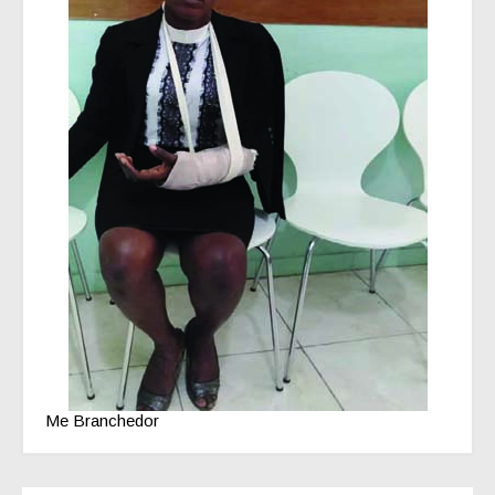
Me Branchedor