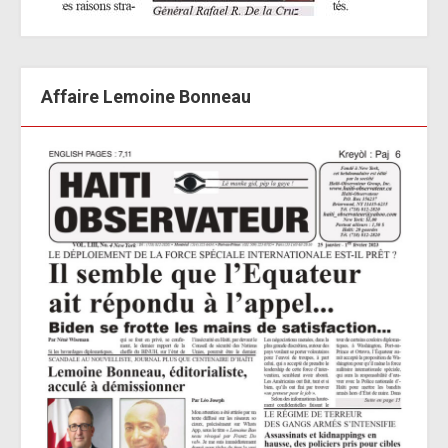
Affaire Lemoine Bonneau