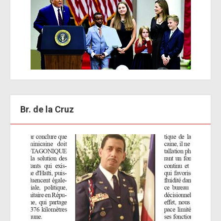
Br. de la Cruz