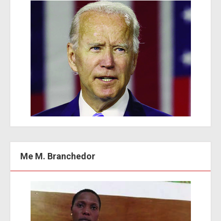
Me M. Branchedor