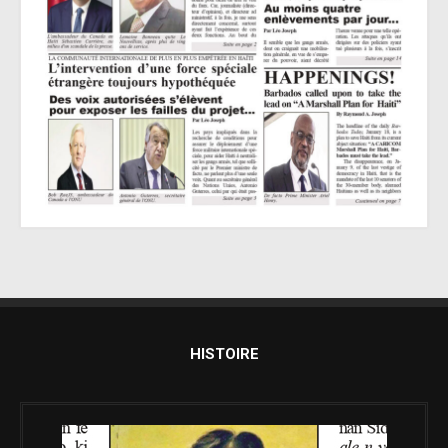
HISTOIRE