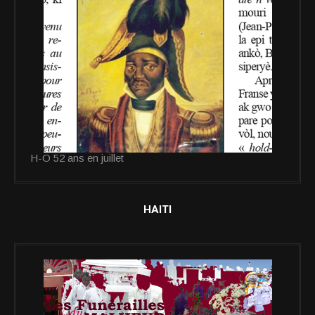
H-O 52 ans en juillet
HAITI