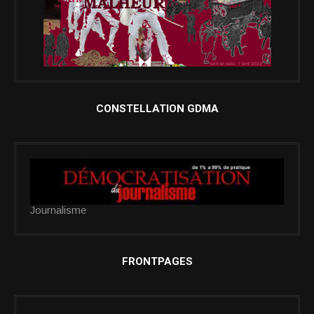
CONSTELLATION GDMA
Journalisme
FRONTPAGES