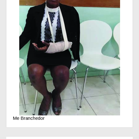
Me Branchedor