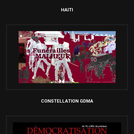
HAITI
CONSTELLATION GDMA