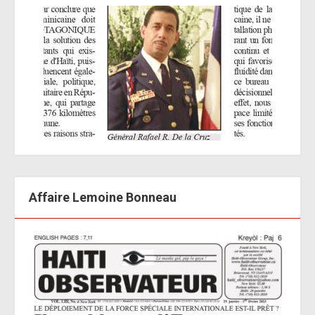
Affaire Lemoine Bonneau