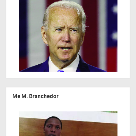
Me M. Branchedor