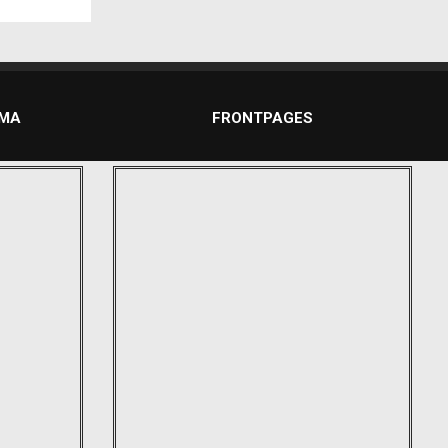
DMA
FRONTPAGES