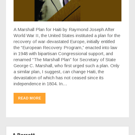
A Marshall Plan for Haiti by Raymond Joseph After
World War II, the United States instituted a plan for the
recovery of war-devastated Europe, initially entitled
the “European Recovery Program,” enacted into law
in 1948 with bipartisan Congressional support, and
renamed “The Marshall Plan” for Secretary of State
George C. Marshall, who first urged such a plan. Only
a similar plan, I suggest, can change Haiti, the
devastation of which has not ceased since its
independence in 1804. In…
READ MORE