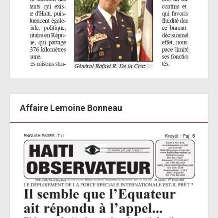
Affaire Lemoine Bonneau