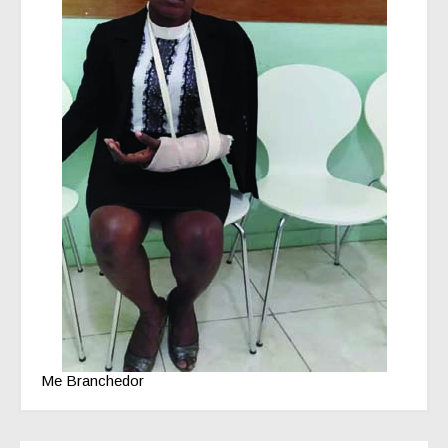
Me Branchedor