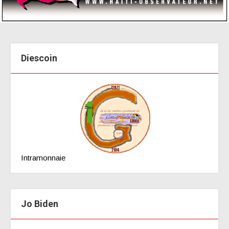
Diescoin
Intramonnaie
Jo Biden