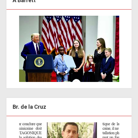
A Barrett
Br. de la Cruz