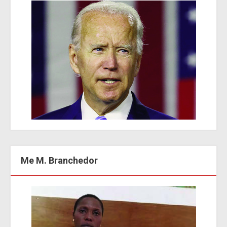
Me M. Branchedor