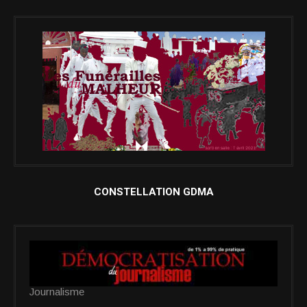
CONSTELLATION GDMA
Journalisme