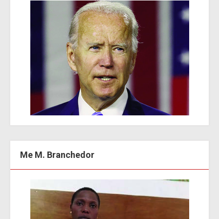
Me M. Branchedor