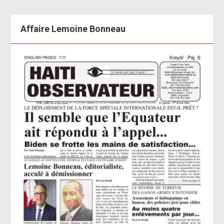
Affaire Lemoine Bonneau