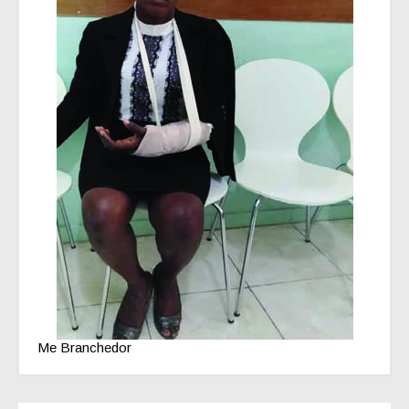
Me Branchedor