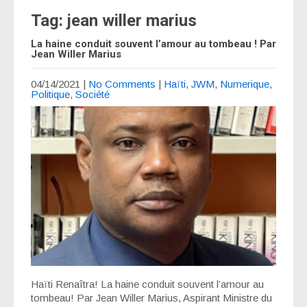
Tag: jean willer marius
La haine conduit souvent l’amour au tombeau ! Par
Jean Willer Marius
04/14/2021
|
No Comments
|
Haïti
,
JWM
,
Numerique
,
Politique
,
Société
Haïti Renaîtra! La haine conduit souvent l’amour au
tombeau! Par Jean Willer Marius, Aspirant Ministre du