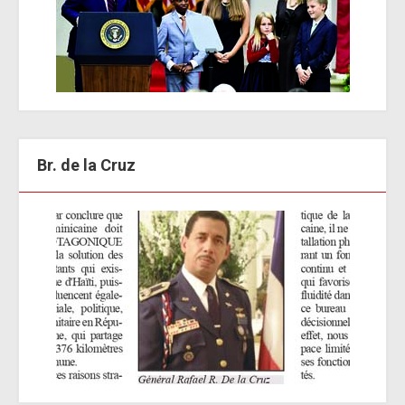
Br. de la Cruz