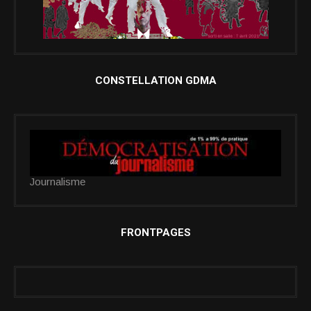
CONSTELLATION GDMA
Journalisme
FRONTPAGES