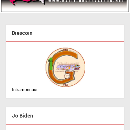
Diescoin
Intramonnaie
Jo Biden