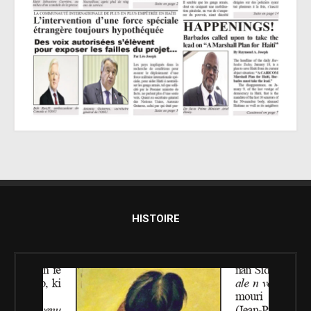
HISTOIRE