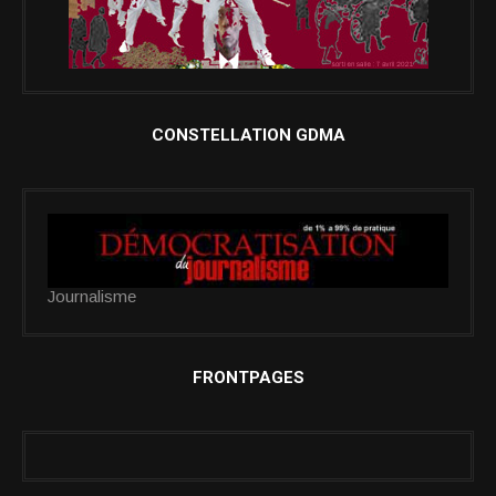
CONSTELLATION GDMA
Journalisme
FRONTPAGES