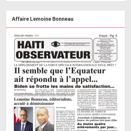
Affaire Lemoine Bonneau