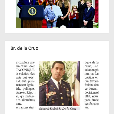
Br. de la Cruz