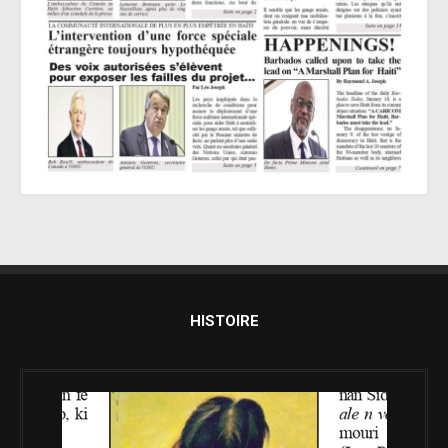
HISTOIRE