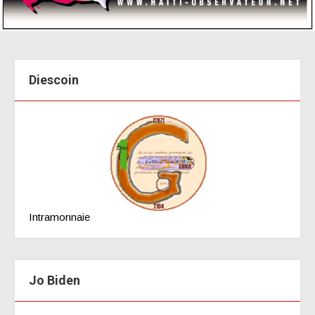
Diescoin
Intramonnaie
Jo Biden