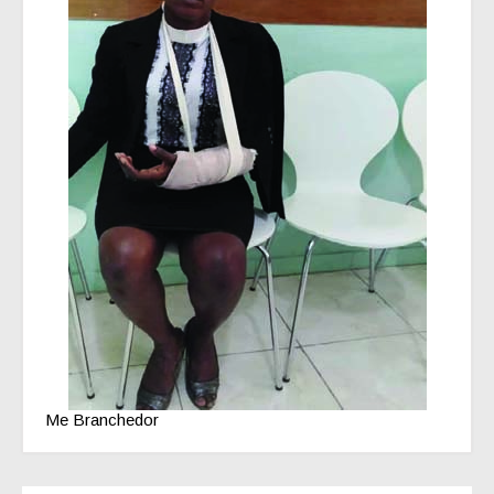
Me Branchedor