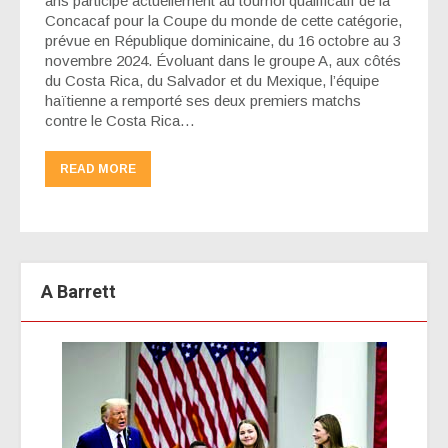
ans participe actuellement au tournoi qualificatif de la
Concacaf pour la Coupe du monde de cette catégorie,
prévue en République dominicaine, du 16 octobre au 3
novembre 2024. Évoluant dans le groupe A, aux côtés
du Costa Rica, du Salvador et du Mexique, l’équipe
haïtienne a remporté ses deux premiers matchs
contre le Costa Rica…
READ MORE
A Barrett