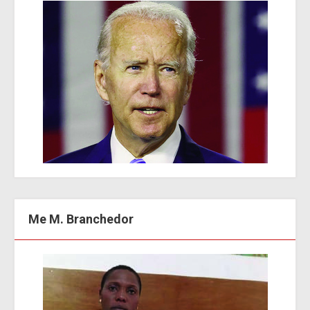
Me M. Branchedor