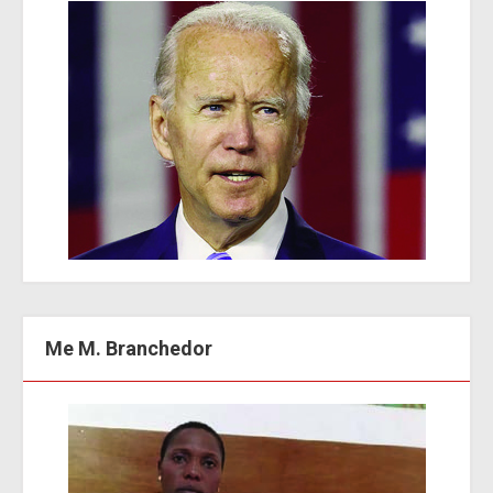
Me M. Branchedor