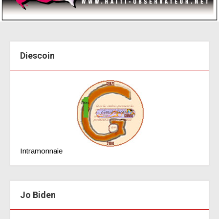
Diescoin
Intramonnaie
Jo Biden