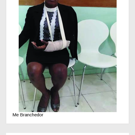
Me Branchedor