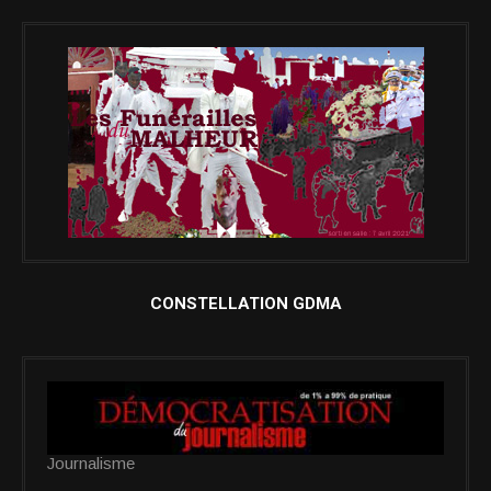
CONSTELLATION GDMA
Journalisme