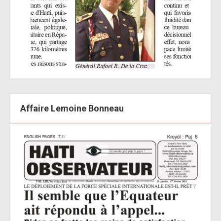
Affaire Lemoine Bonneau