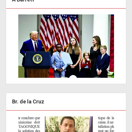
Br. de la Cruz