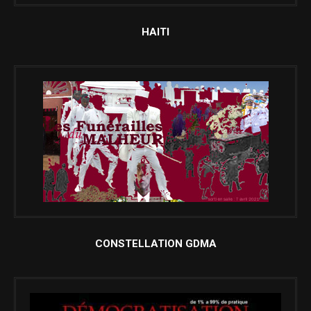
HAITI
CONSTELLATION GDMA