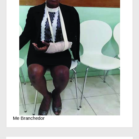
Me Branchedor