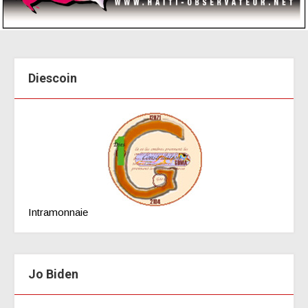
Diescoin
Intramonnaie
Jo Biden