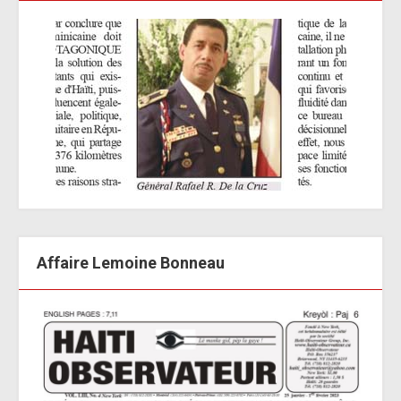
Affaire Lemoine Bonneau