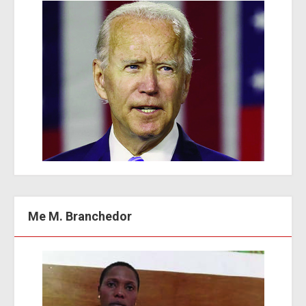
Me M. Branchedor