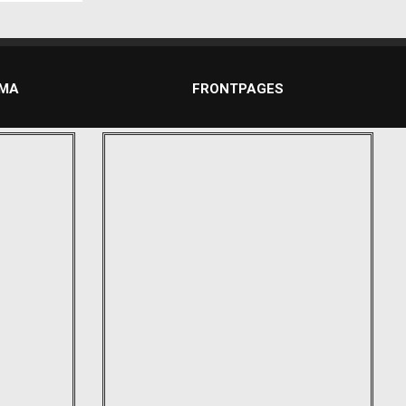
DMA
FRONTPAGES