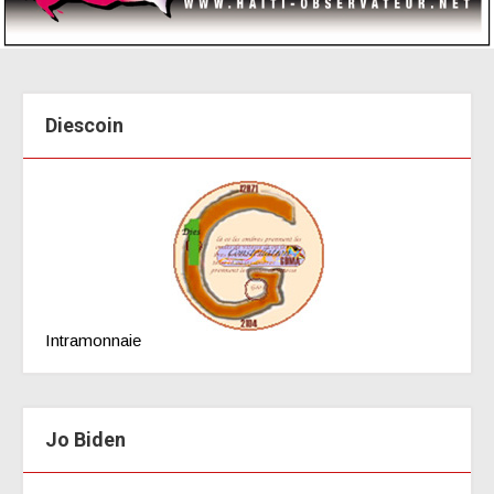
Diescoin
Intramonnaie
Jo Biden