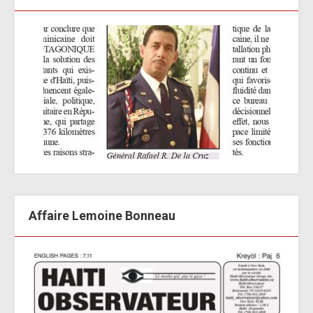
Affaire Lemoine Bonneau