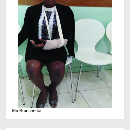
Me Branchedor