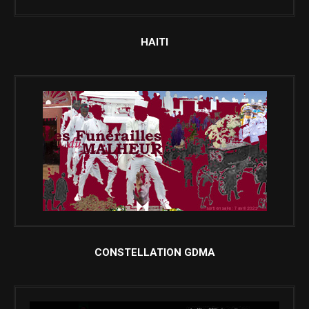
HAITI
CONSTELLATION GDMA