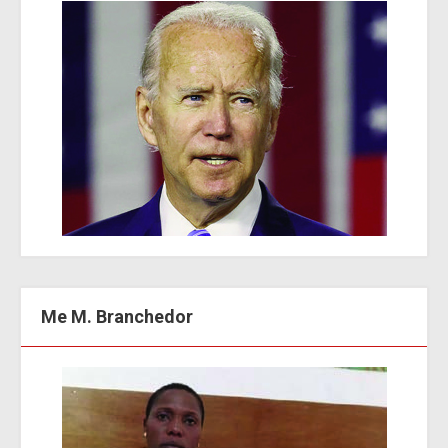
Me M. Branchedor