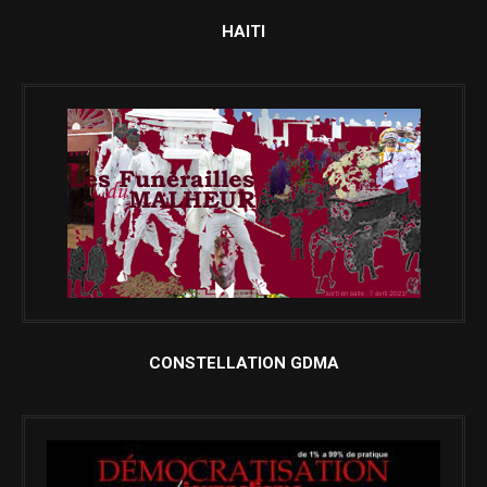
HAITI
CONSTELLATION GDMA