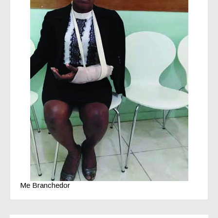
Me Branchedor