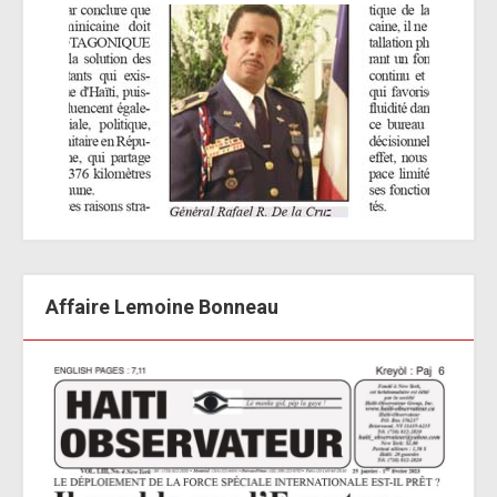
Affaire Lemoine Bonneau