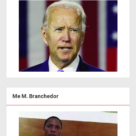
Me M. Branchedor