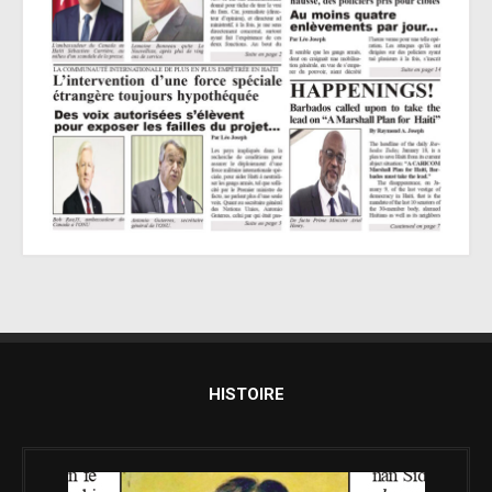
HISTOIRE