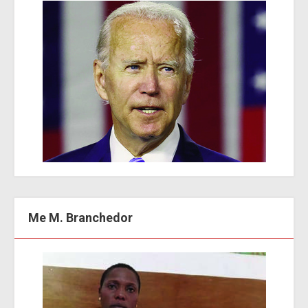
Me M. Branchedor