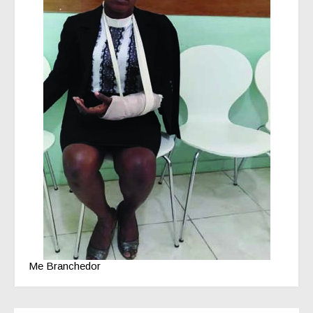
Me Branchedor