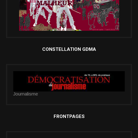
CONSTELLATION GDMA
Journalisme
FRONTPAGES