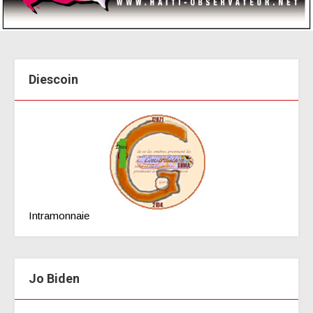
Diescoin
Intramonnaie
Jo Biden