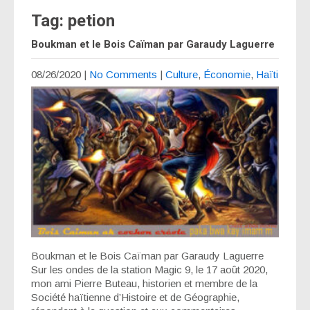
Tag: petion
Boukman et le Bois Caïman par Garaudy Laguerre
08/26/2020
|
No Comments
|
Culture
,
Économie
,
Haïti
Boukman et le Bois Caïman par Garaudy Laguerre
Sur les ondes de la station Magic 9, le 17 août 2020,
mon ami Pierre Buteau, historien et membre de la
Société haïtienne d’Histoire et de Géographie,