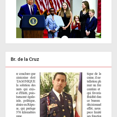
Br. de la Cruz