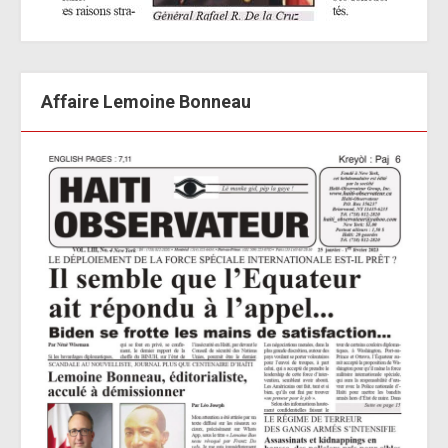
Affaire Lemoine Bonneau