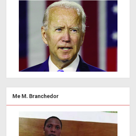
Me M. Branchedor