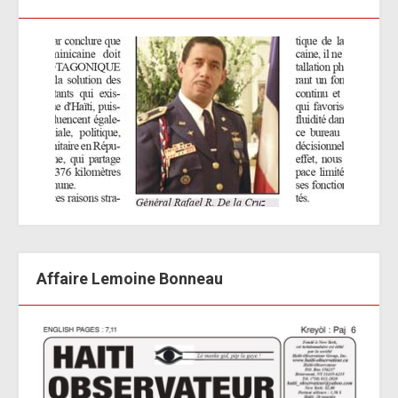
Affaire Lemoine Bonneau