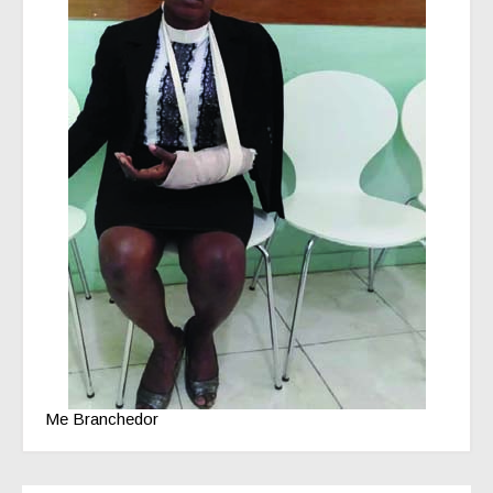
Me Branchedor