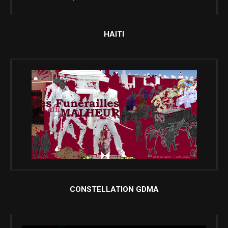
HAITI
CONSTELLATION GDMA