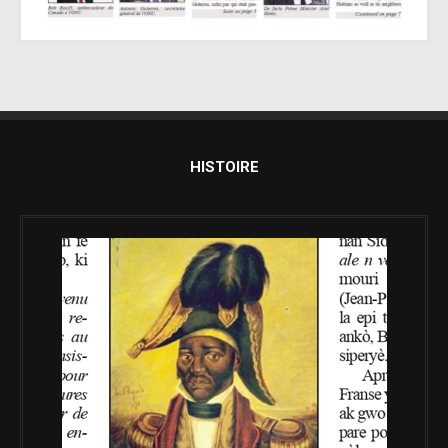
HISTOIRE