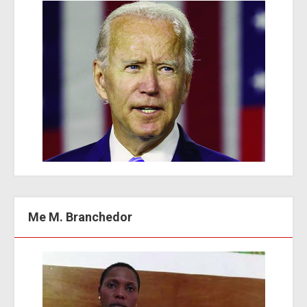
Me M. Branchedor