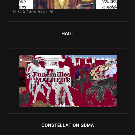
H-O 52 ans en juillet
HAITI
CONSTELLATION GDMA