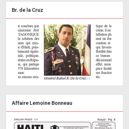
Br. de la Cruz
Affaire Lemoine Bonneau