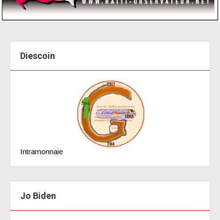
Diescoin
Intramonnaie
Jo Biden