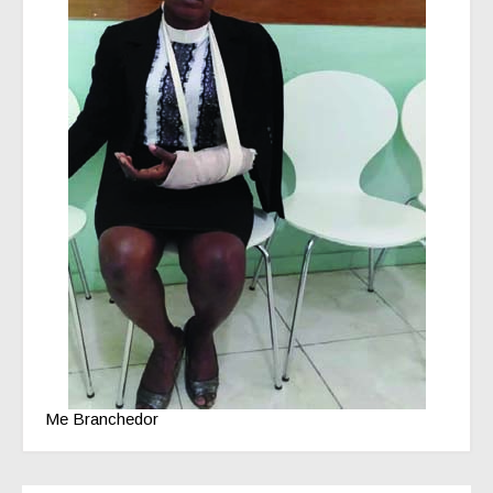
Me Branchedor